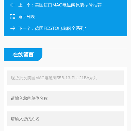
美国进口MAC电磁阀原装型号推荐
上一个：
返回列表
德国FESTO电磁阀全系列*
下一个：
在线留言