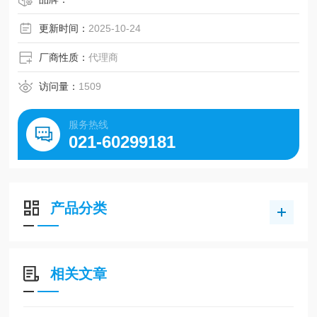
更新时间：
2025-10-24
厂商性质：
代理商
访问量：
1509
服务热线
021-60299181
产品分类
相关文章