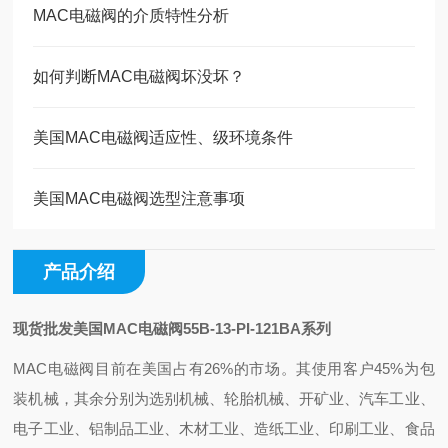
MAC电磁阀的介质特性分析
如何判断MAC电磁阀坏没坏？
美国MAC电磁阀适应性、级环境条件
美国MAC电磁阀选型注意事项
产品介绍
现货批发美国MAC电磁阀55B-13-PI-121BA系列
MAC电磁阀目前在美国占有26%的市场。其使用客户45%为包
装机械，其余分别为选别机械、轮胎机械、开矿业、汽车工业、
电子工业、铝制品工业、木材工业、造纸工业、印刷工业、食品